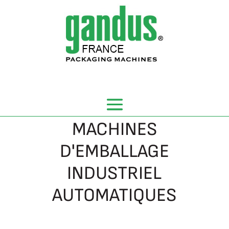
Panneau de gestion des cookies
MACHINES
D'EMBALLAGE
INDUSTRIEL
AUTOMATIQUES