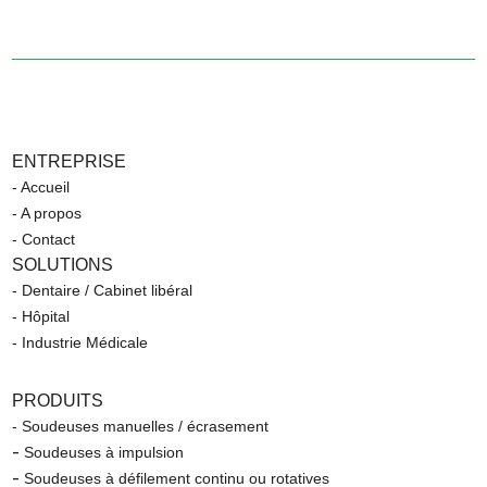
ENTREPRISE
- Accueil
- A propos
- Contact
SOLUTIONS
- Dentaire / Cabinet libéral
- Hôpital
- Industrie Médicale
PRODUITS
- Soudeuses manuelles / écrasement
-
Soudeuses à impulsion
-
Soudeuses à défilement continu ou rotatives