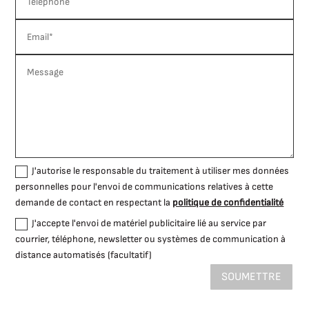
J'autorise le responsable du traitement à utiliser mes données
personnelles pour l'envoi de communications relatives à cette
demande de contact en respectant la
politique de confidentialité
J'accepte l'envoi de matériel publicitaire lié au service par
courrier, téléphone, newsletter ou systèmes de communication à
distance automatisés (facultatif)
SOUMETTRE