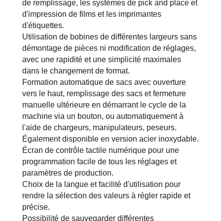
de remplissage, les systèmes de pick and place et
d'impression de films et les imprimantes
d'étiquettes.
Utilisation de bobines de différentes largeurs sans
démontage de pièces ni modification de réglages,
avec une rapidité et une simplicité maximales
dans le changement de format.
Formation automatique de sacs avec ouverture
vers le haut, remplissage des sacs et fermeture
manuelle ultérieure en démarrant le cycle de la
machine via un bouton, ou automatiquement à
l'aide de chargeurs, manipulateurs, peseurs.
Également disponible en version acier inoxydable.
Écran de contrôle tactile numérique pour une
programmation facile de tous les réglages et
paramètres de production.
Choix de la langue et facilité d'utilisation pour
rendre la sélection des valeurs à régler rapide et
précise.
Possibilité de sauvegarder différentes