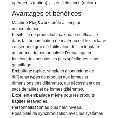
opérateurs (option), accès à distance (option).
Avantages et bénéfices
Machine Plug&work, prête à l'emploi
immédiatement.
Flexibilité de production maximale et efficacité
dans la consommation de matériaux et le stockage
conséquent grâce à l'utilisation de film tubulaire
qui permet de personnaliser l'emballage en
fonction des besoins les plus spécifiques, sans
gaspillage.
Emballage rapide, simple et économique de
différents types de produits aux formes et
dimensions très différentes, qui nécessitent des
sacs de tailles et de formes différentes.
Excellent emballage même pour les produits
fragiles et rayables.
Personnalisation au plus haut niveau.
Possibilité de synchronisation avec les systèmes