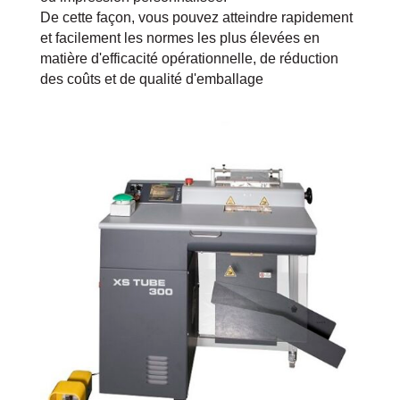
De cette façon, vous pouvez atteindre rapidement
et facilement les normes les plus élevées en
matière d'efficacité opérationnelle, de réduction
des coûts et de qualité d'emballage