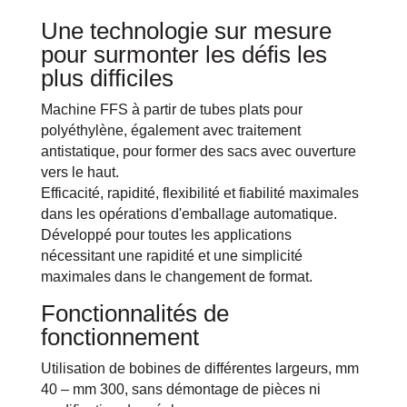
Une technologie sur mesure
pour surmonter les défis les
plus difficiles
Machine FFS à partir de tubes plats pour
polyéthylène, également avec traitement
antistatique, pour former des sacs avec ouverture
vers le haut.
Efficacité, rapidité, flexibilité et fiabilité maximales
dans les opérations d'emballage automatique.
Développé pour toutes les applications
nécessitant une rapidité et une simplicité
maximales dans le changement de format.
Fonctionnalités de
fonctionnement
Utilisation de bobines de différentes largeurs, mm
40 – mm 300, sans démontage de pièces ni