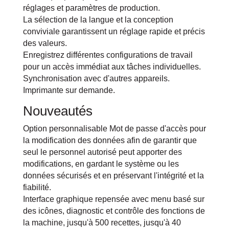
réglages et paramètres de production.
La sélection de la langue et la conception
conviviale garantissent un réglage rapide et précis
des valeurs.
Enregistrez différentes configurations de travail
pour un accès immédiat aux tâches individuelles.
Synchronisation avec d'autres appareils.
Imprimante sur demande.
Nouveautés
Option personnalisable Mot de passe d'accès pour
la modification des données afin de garantir que
seul le personnel autorisé peut apporter des
modifications, en gardant le système ou les
données sécurisés et en préservant l'intégrité et la
fiabilité.
Interface graphique repensée avec menu basé sur
des icônes, diagnostic et contrôle des fonctions de
la machine, jusqu'à 500 recettes, jusqu'à 40