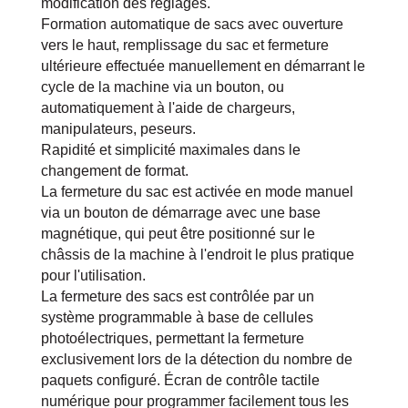
modification des réglages.
Formation automatique de sacs avec ouverture
vers le haut, remplissage du sac et fermeture
ultérieure effectuée manuellement en démarrant le
cycle de la machine via un bouton, ou
automatiquement à l'aide de chargeurs,
manipulateurs, peseurs.
Rapidité et simplicité maximales dans le
changement de format.
La fermeture du sac est activée en mode manuel
via un bouton de démarrage avec une base
magnétique, qui peut être positionné sur le
châssis de la machine à l'endroit le plus pratique
pour l'utilisation.
La fermeture des sacs est contrôlée par un
système programmable à base de cellules
photoélectriques, permettant la fermeture
exclusivement lors de la détection du nombre de
paquets configuré. Écran de contrôle tactile
numérique pour programmer facilement tous les