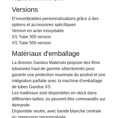
Versions
D'innombrables personnalisations grâce à des
options et accessoires spécifiques
Version en acier inoxydable
XS Tube 300 version
XS Tube 500 version
Matériaux d'emballage
La division Gandus Materials propose des films
tubulaires haut de gamme sélectionnés pour
garantir une protection maximale du produit et une
intégration parfaite avec la machine d'emballage
de tubes Gandus XS.
Les matériaux sont disponibles en stock dans
différentes tailles, ou peuvent être commandés sur
demande.
Disponible neutre, avec bande blanche centrale
ou impression personnalisée.