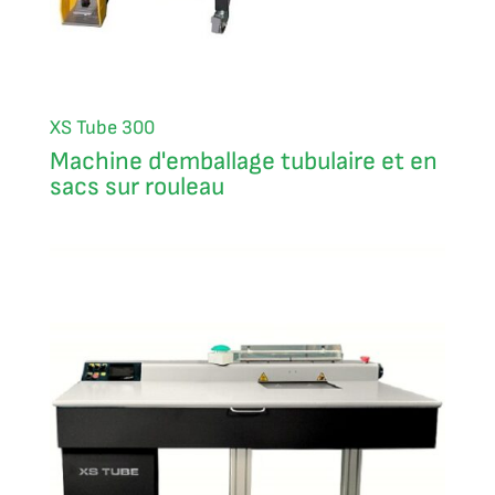
XS Tube 300
Machine d'emballage tubulaire et en
sacs sur rouleau