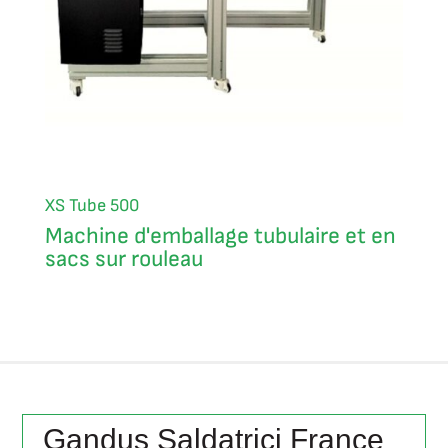
XS Tube 500
Machine d'emballage tubulaire et en
sacs sur rouleau
Gandus Saldatrici France