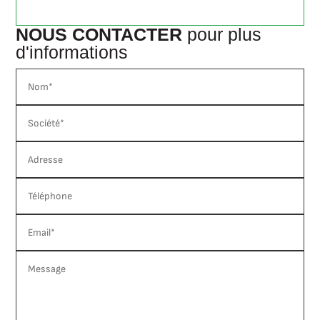
NOUS CONTACTER
pour plus
d'informations