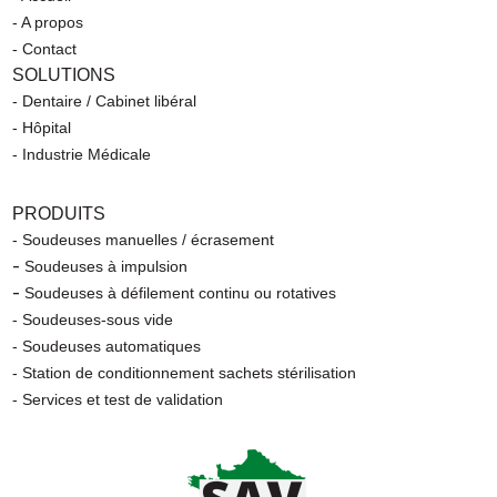
- A propos
- Contact
SOLUTIONS
- Dentaire / Cabinet libéral
- Hôpital
- Industrie Médicale
PRODUITS
- Soudeuses manuelles / écrasement
-
Soudeuses à impulsion
-
Soudeuses à défilement continu ou rotatives
- Soudeuses-sous vide
- Soudeuses automatiques
- Station de conditionnement sachets stérilisation
- Services et test de validation