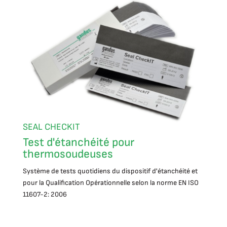
SEAL CHECKIT
Test d'étanchéité pour
thermosoudeuses
Système de tests quotidiens du dispositif d'étanchéité et
pour la Qualification Opérationnelle selon la norme EN ISO
11607-2: 2006