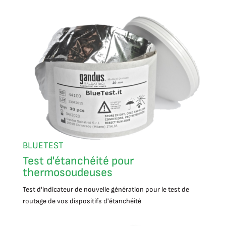
BLUETEST
Test d'étanchéité pour
thermosoudeuses
Test d'indicateur de nouvelle génération pour le test de
routage de vos dispositifs d'étanchéité