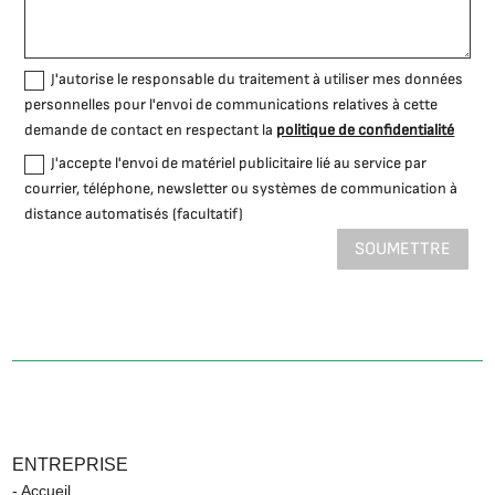
J'autorise le responsable du traitement à utiliser mes données
personnelles pour l'envoi de communications relatives à cette
demande de contact en respectant la
politique de confidentialité
J'accepte l'envoi de matériel publicitaire lié au service par
courrier, téléphone, newsletter ou systèmes de communication à
distance automatisés (facultatif)
SOUMETTRE
ENTREPRISE
- Accueil