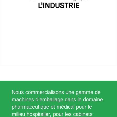
L'INDUSTRIE
Nous commercialisons une gamme de
machines d’emballage dans le domaine
pharmaceutique et médical pour le
milieu hospitalier, pour les cabinets