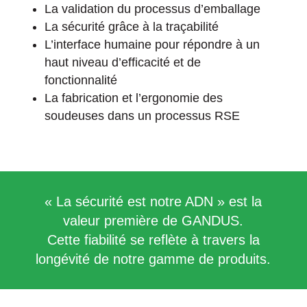
La validation du processus d’emballage
La sécurité grâce à la traçabilité
L’interface humaine pour répondre à un
haut niveau d’efficacité et de
fonctionnalité
La fabrication et l’ergonomie des
soudeuses dans un processus RSE
« La sécurité est notre ADN » est la
valeur première de GANDUS.
Cette fiabilité se reflète à travers la
longévité de notre gamme de produits.