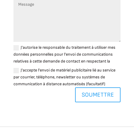
J'autorise le responsable du traitement à utiliser mes
données personnelles pour l'envoi de communications
relatives à cette demande de contact en respectant la
J'accepte l'envoi de matériel publicitaire lié au service
par courrier, téléphone, newsletter ou systèmes de
communication à distance automatisés (facultatif)
SOUMETTRE