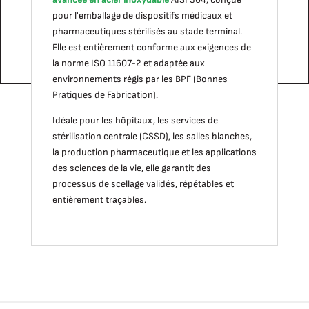
pour l'emballage de dispositifs médicaux et
pharmaceutiques stérilisés au stade terminal.
Elle est entièrement conforme aux exigences de
la norme ISO 11607-2 et adaptée aux
environnements régis par les BPF (Bonnes
Pratiques de Fabrication).
Idéale pour les hôpitaux, les services de
stérilisation centrale (CSSD), les salles blanches,
la production pharmaceutique et les applications
des sciences de la vie, elle garantit des
processus de scellage validés, répétables et
entièrement traçables.