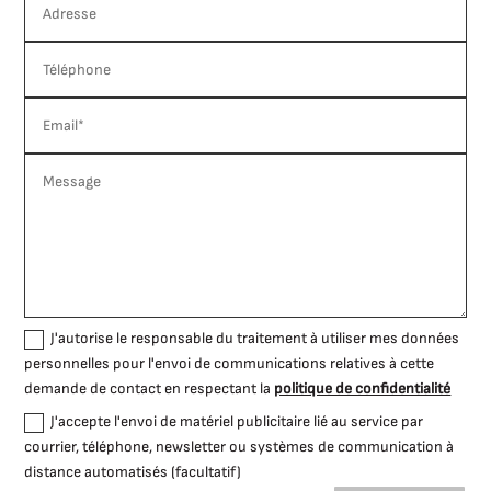
J'autorise le responsable du traitement à utiliser mes données
personnelles pour l'envoi de communications relatives à cette
demande de contact en respectant la
politique de confidentialité
J'accepte l'envoi de matériel publicitaire lié au service par
courrier, téléphone, newsletter ou systèmes de communication à
distance automatisés (facultatif)