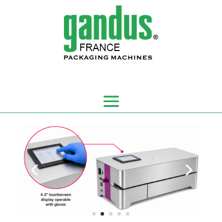
Panneau de gestion des cookies