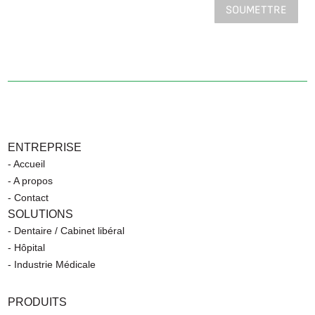
SOUMETTRE
ENTREPRISE
- Accueil
- A propos
- Contact
SOLUTIONS
- Dentaire / Cabinet libéral
- Hôpital
- Industrie Médicale
PRODUITS