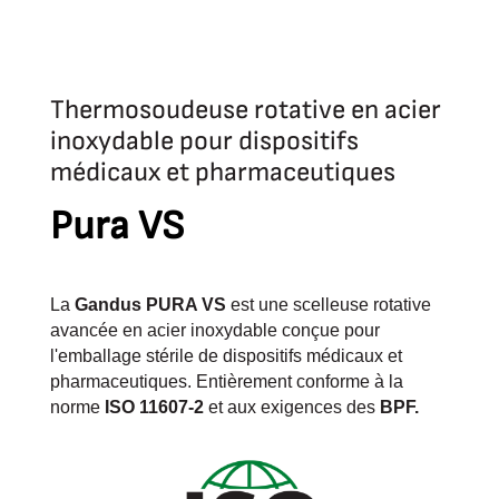
Thermosoudeuse rotative en acier
inoxydable pour dispositifs
médicaux et pharmaceutiques
Pura VS
La
Gandus PURA VS
est une scelleuse rotative
avancée en acier inoxydable conçue pour
l'emballage stérile de dispositifs médicaux et
pharmaceutiques. Entièrement conforme à la
norme
ISO 11607-2
et aux exigences des
BPF.