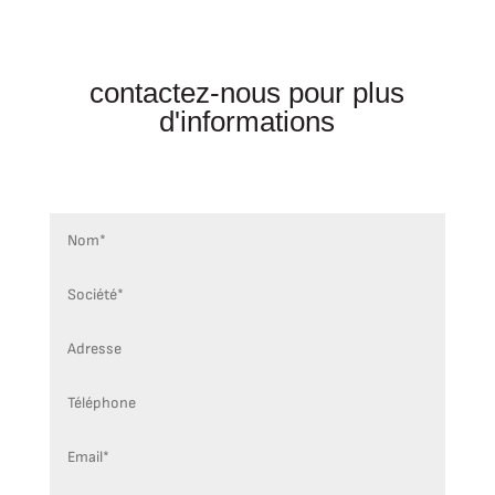
contactez-nous pour plus
d'informations