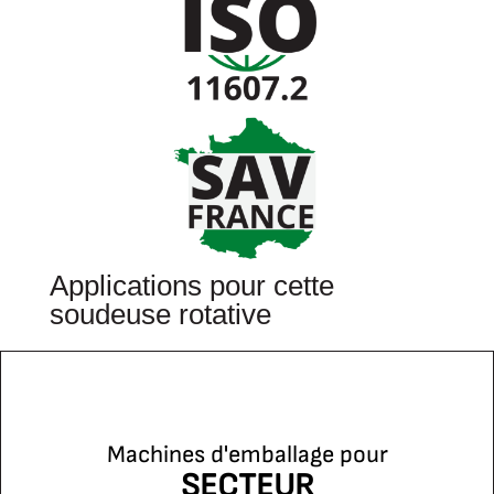
Applications pour cette
soudeuse rotative
Machines d'emballage pour
SECTEUR